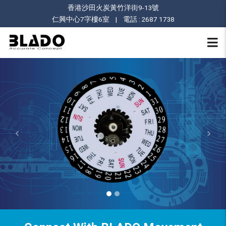
香港沙田火炭黃竹洋街9-13號
仁興中心7字樓6室 | 電話 : 2687 1738
Previous
Nex