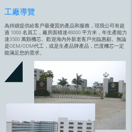
工廠導覽
為持續提供給客戶最優質的產品和服務，現我公司有超
過 1000 名員工，廠房面積達48000 平方米，年生產能力
達3500 萬顆機芯。歡迎海內外新老客戶光臨惠顧。無論
是OEM/ODM代工，或是生產品牌產品，巴度機芯一定
能滿足您的需求。